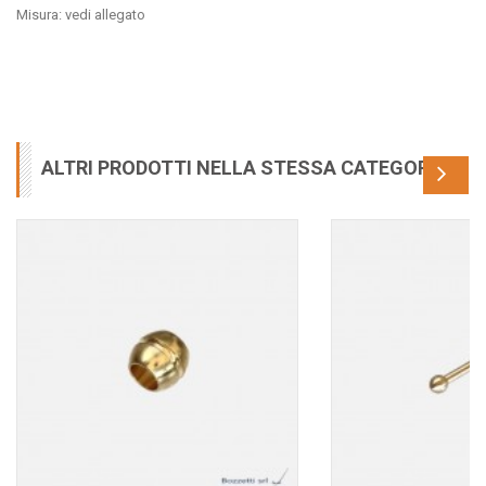
Misura: vedi allegato
ALTRI PRODOTTI NELLA STESSA CATEGORIA