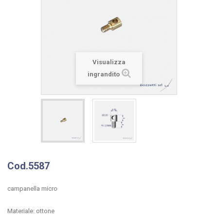
Visualizza
ingrandito
Cod.5587
campanella micro
Materiale: ottone