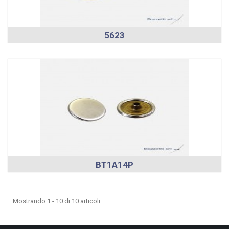
5623
BT1A14P
Mostrando 1 - 10 di 10 articoli