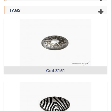
TAGS
Cod.8151