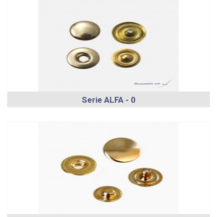
Serie ALFA - 0