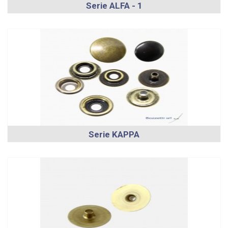
Serie ALFA - 1
Serie KAPPA