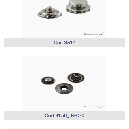
Cod.8514
Cod.8150_ B-C-D