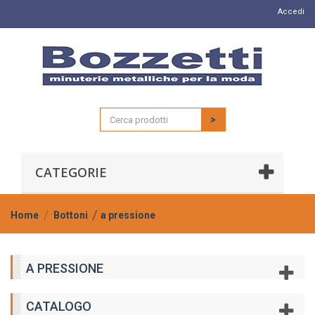
Accedi
>
CATEGORIE
Home
Bottoni
a pressione
A PRESSIONE
CATALOGO