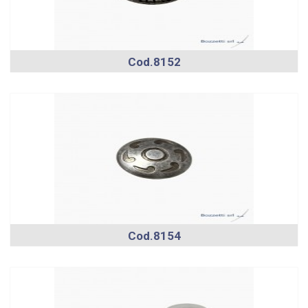
Cod.8152
Cod.8154