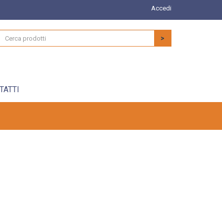
Accedi
>
TATTI