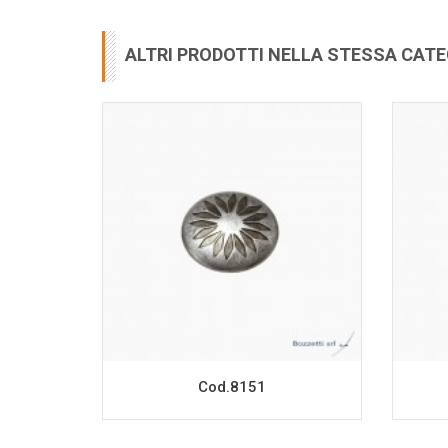
ALTRI PRODOTTI NELLA STESSA CAT
Cod.8151