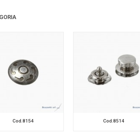
EGORIA
Cod.8154
Cod.8514