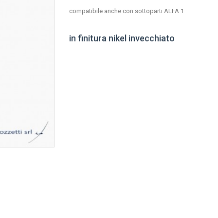
compatibile anche con sottoparti ALFA 1
in finitura nikel invecchiato