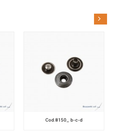
Cod.8150_ b-c-d