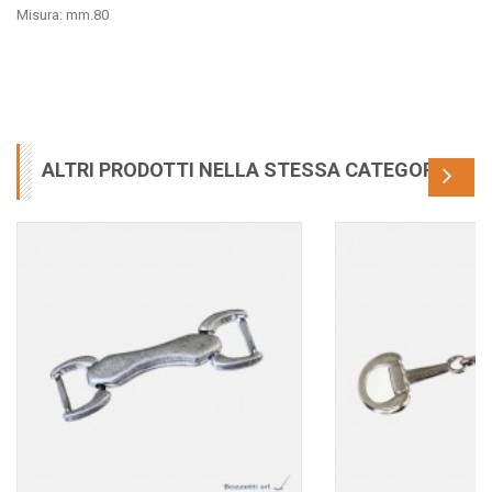
Misura: mm.80
ALTRI PRODOTTI NELLA STESSA CATEGORIA