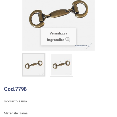
Visualizza
ingrandito
Cod.7798
morsetto zama
Materiale: zama