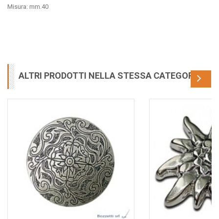
Misura: mm.40
ALTRI PRODOTTI NELLA STESSA CATEGORIA