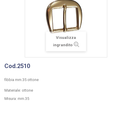
Visualizza
ingrandito
Cod.2510
fibbia mm.35 ottone
Materiale: ottone
Misura: mm.35