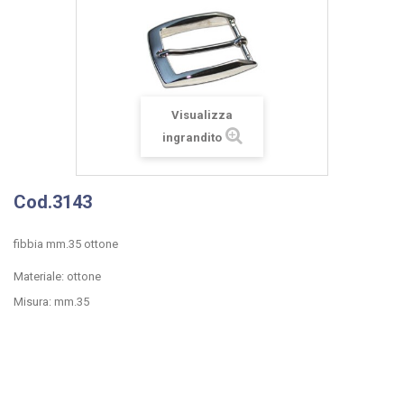
Visualizza
ingrandito
Cod.3143
fibbia mm.35 ottone
Materiale: ottone
Misura: mm.35