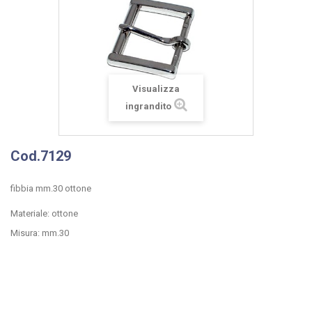
Visualizza
ingrandito
Cod.7129
fibbia mm.30 ottone
Materiale: ottone
Misura: mm.30