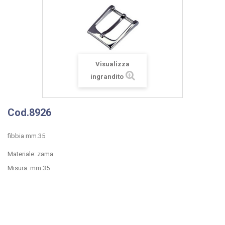
Visualizza
ingrandito
Cod.8926
fibbia mm.35
Materiale: zama
Misura: mm.35