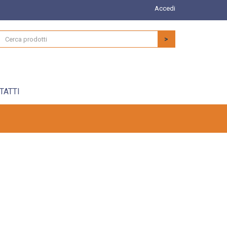
Accedi
>
TATTI