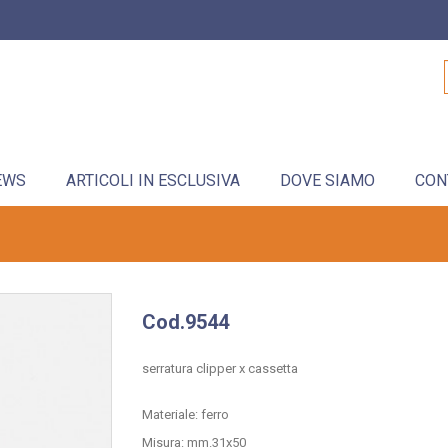
EWS
ARTICOLI IN ESCLUSIVA
DOVE SIAMO
CON
Cod.9544
serratura clipper x cassetta
Materiale: ferro
Misura: mm.31x50