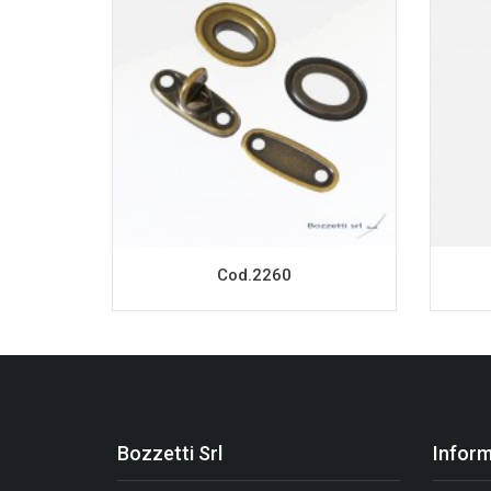
Cod.2260
Bozzetti Srl
Inform