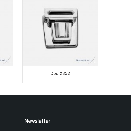
Cod.2352
Newsletter