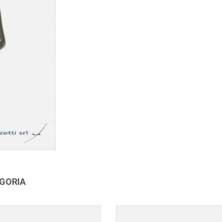
EGORIA