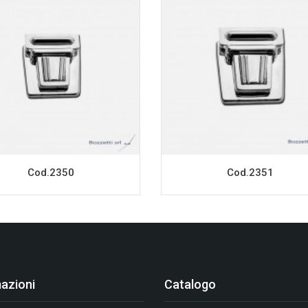
Cod.2350
Cod.2351
azioni
Catalogo