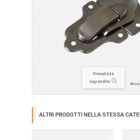
Visualizza
ingrandito
ALTRI PRODOTTI NELLA STESSA CAT